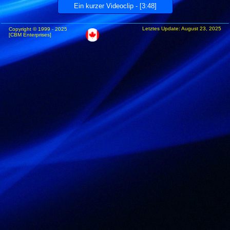
Letztes Update: August 23, 2025
Copyright © 1999 - 2025
[CBM Enterprises]